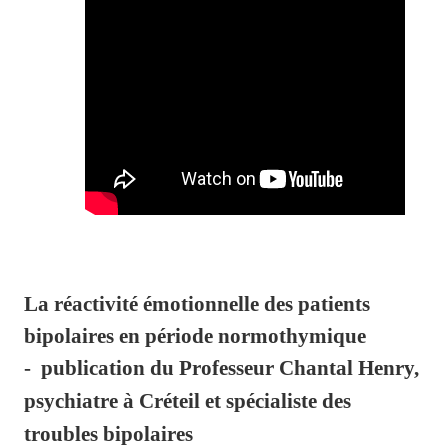
La réactivité émotionnelle des patients
bipolaires en période normothymique
-
publication du Professeur Chantal Henry,
psychiatre à Créteil et spécialiste des
troubles bipolaires