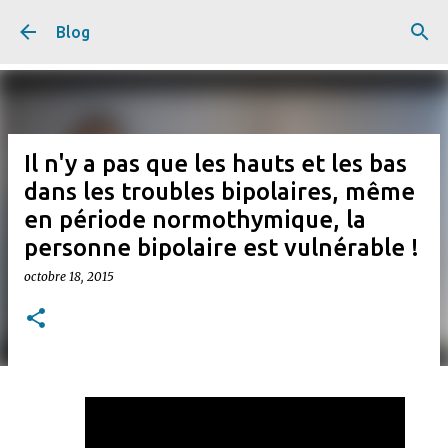
Accéder au contenu principal
Blog
Il n'y a pas que les hauts et les bas
dans les troubles bipolaires, même
en période normothymique, la
personne bipolaire est vulnérable !
octobre 18, 2015