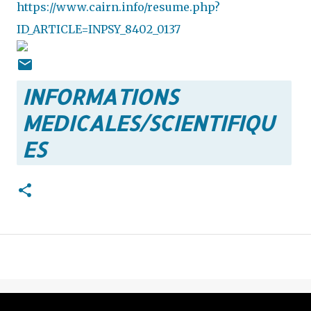
https://www.cairn.info/resume.php?
ID_ARTICLE=INPSY_8402_0137
INFORMATIONS
MEDICALES/SCIENTIFIQU
ES