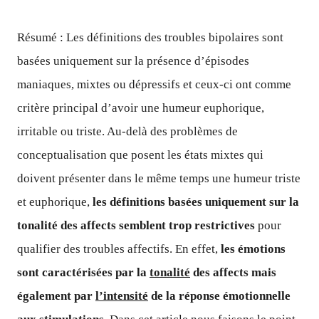
Résumé :
Les définitions des troubles bipolaires sont
basées uniquement sur la présence d’épisodes
maniaques, mixtes ou dépressifs et ceux-ci ont comme
critère principal d’avoir une humeur euphorique,
irritable ou triste. Au-delà des problèmes de
conceptualisation que posent les états mixtes qui
doivent présenter dans le même temps une humeur triste
et euphorique,
les définitions basées uniquement sur la
tonalité des affects semblent trop restrictives
pour
qualifier des troubles affectifs. En effet,
les émotions
sont caractérisées par la
tonalité
des affects mais
également par
l’intensité
de la réponse émotionnelle