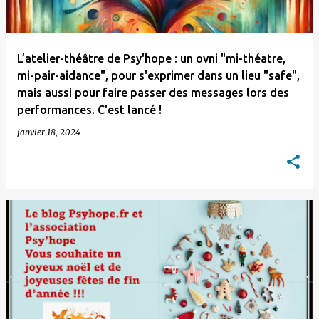
L’atelier-théâtre de Psy'hope : un ovni "mi-théatre,
mi-pair-aidance", pour s'exprimer dans un lieu "safe",
mais aussi pour faire passer des messages lors des
performances. C'est lancé !
janvier 18, 2024