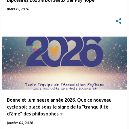
Bipolaires 2026 à Bordeaux par Psy'hope
mars 15, 2026
Bonne et lumineuse année 2026. Que ce nouveau
cycle soit placé sous le signe de la "tranquillité
d'âme" des philosophes ✨
janvier 04, 2026