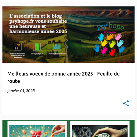
Meilleurs voeux de bonne année 2025 - Feuille de
route
janvier 01, 2025