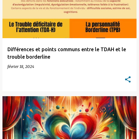
Différences et points communs entre le TDAH et le
trouble borderline
février 18, 2024