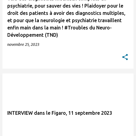
psychiatrie, pour sauver des vies ! Plaidoyer pour le
droit des patients à avoir des diagnostics multiples,
et pour que la neurologie et psychiatrie travaillent
enfin main dans la main ! #Troubles du Neuro-
Développement (TND)
novembre 25, 2023
INTERVIEW dans le Figaro, 11 septembre 2023