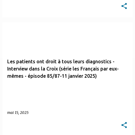
Les patients ont droit à tous leurs diagnostics -
Interview dans la Croix (série les Français par eux-
mêmes - épisode 85/87-11 janvier 2025)
mai 15, 2025