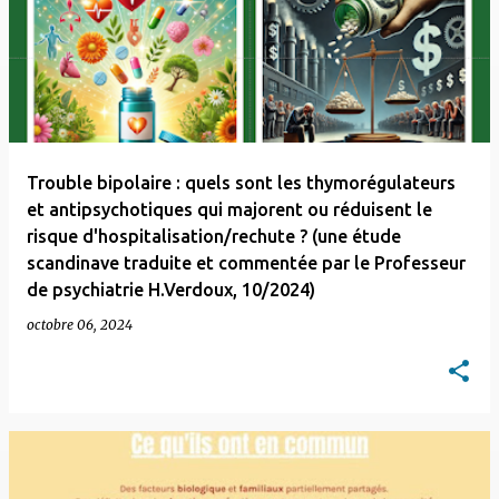
Trouble bipolaire : quels sont les thymorégulateurs
et antipsychotiques qui majorent ou réduisent le
risque d'hospitalisation/rechute ? (une étude
scandinave traduite et commentée par le Professeur
de psychiatrie H.Verdoux, 10/2024)
octobre 06, 2024