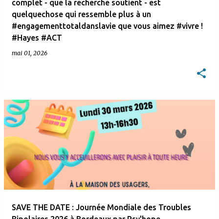
complet - que la recherche soutient - est
quelquechose qui ressemble plus à un
#engagementtotaldanslavie que vous aimez #vivre !
#Hayes #ACT
mai 01, 2026
SAVE THE DATE : Journée Mondiale des Troubles