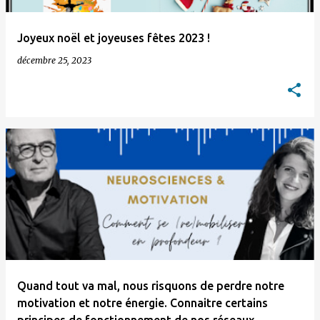
Joyeux noël et joyeuses fêtes 2023 !
décembre 25, 2023
Quand tout va mal, nous risquons de perdre notre
motivation et notre énergie. Connaitre certains