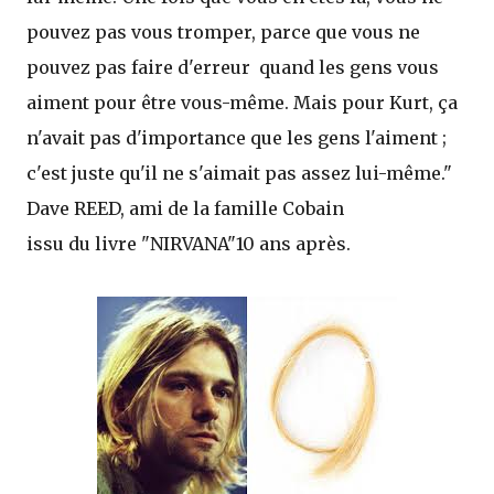
pouvez pas vous tromper, parce que vous ne
pouvez pas faire d'erreur quand les gens vous
aiment pour être vous-même. Mais pour Kurt, ça
n'avait pas d'importance que les gens l'aiment ;
c'est juste qu'il ne s'aimait pas assez lui-même."
Dave REED, ami de la famille Cobain
issu du livre "NIRVANA"10 ans après.