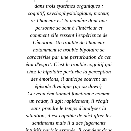
dans trois systèmes organiques :
cognitif, psychophysiologique, moteur,
or l'humeur est la manière dont une
personne se sent à l'intérieur et
comment elle ressent l'expérience de
l'émotion. Un trouble de l'humeur
notamment le trouble bipolaire se
caractérise par une perturbation de cet
état d'esprit. C'est le trouble cognitif qui
chez le bipolaire perturbe la perception
des émotions, il anticipe souvent un
épisode thymique (up ou down).
Cerveau émotionnel fonctionne comme
un radar, il agit rapidement, il réagit
sans prendre le temps d'analyser la
situation, il est capable de déchiffrer les
sentiments mais il a des jugements
intuitifs parfois erronés. Il convient donc