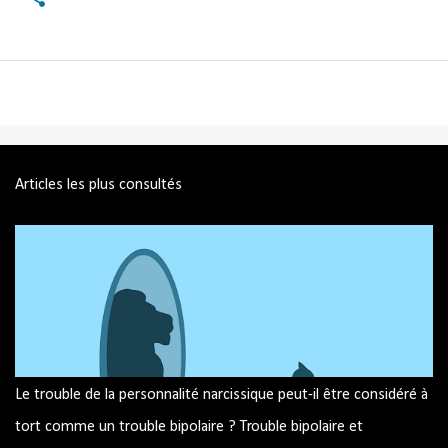
Articles les plus consultés
Le trouble de la personnalité narcissique peut-il être considéré à
tort comme un trouble bipolaire ? Trouble bipolaire et