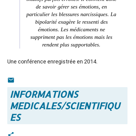
de savoir gérer ses émotions, en
particulier les blessures narcissiques. La
bipolarité exagère le ressenti des
émotions. Les médicaments ne
suppriment pas les émotions mais les
rendent plus supportables.
Une conférence enregistrée en 2014.
INFORMATIONS
MEDICALES/SCIENTIFIQU
ES