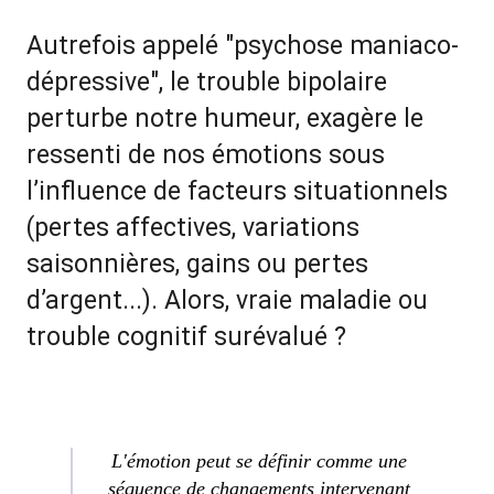
Autrefois appelé "psychose maniaco-
dépressive", le trouble bipolaire
perturbe notre humeur, exagère le
ressenti de nos émotions sous
l’influence de facteurs situationnels
(pertes affectives, variations
saisonnières, gains ou pertes
d’argent...). Alors, vraie maladie ou
trouble cognitif surévalué ?
L'émotion peut se définir comme une
séquence de changements intervenant