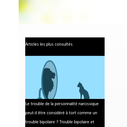
Articles les plus consultés
Le trouble de la personnalité narcissique
peut-il être considéré à tort comme un
trouble bipolaire ? Trouble bipolaire et