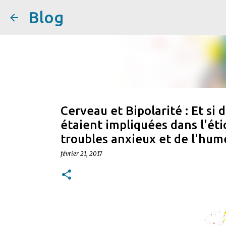
Blog
Cerveau et Bipolarité : Et si 
étaient impliquées dans l'éti
troubles anxieux et de l'hum
février 21, 2017