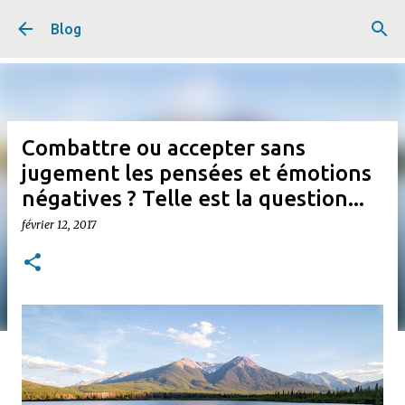
Accéder au contenu principal
Blog
Combattre ou accepter sans
jugement les pensées et émotions
négatives ? Telle est la question...
février 12, 2017