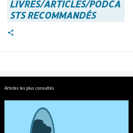
LIVRES/ARTICLES/PODCA
STS RECOMMANDÉS
Articles les plus consultés