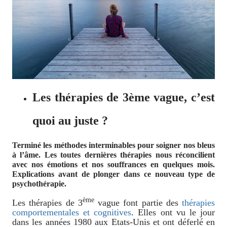
Les thérapies de 3ème vague, c’est
quoi au juste ?
Terminé les méthodes interminables pour soigner nos bleus
à l’âme. Les toutes dernières thérapies nous réconcilient
avec nos émotions et nos souffrances en quelques mois.
Explications avant de plonger dans ce nouveau type de
psychothérapie.
ème
Les thérapies de 3
vague font partie des
thérapies
comportementales et cognitives
. Elles ont vu le jour
dans les années 1980 aux Etats-Unis et ont déferlé en