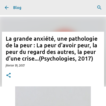
Accéder au contenu principal
Blog
La grande anxiété, une pathologie
de la peur : La peur d’avoir peur, la
peur du regard des autres, la peur
d’une crise...(Psychologies, 2017)
février 19, 2017