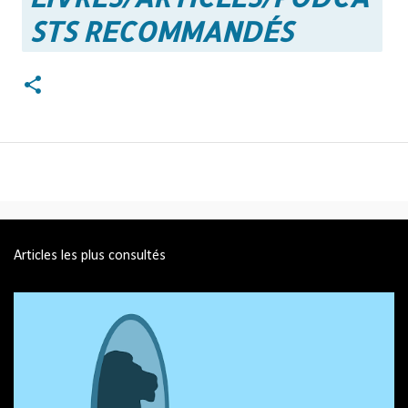
STS RECOMMANDÉS
Articles les plus consultés