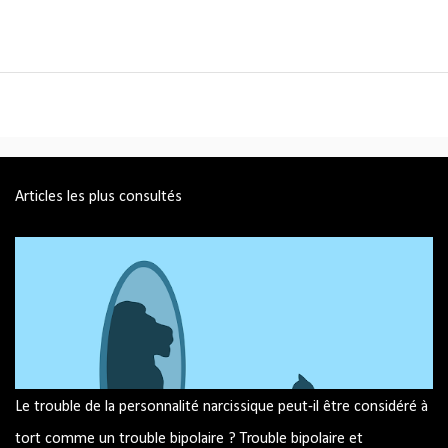
Articles les plus consultés
Le trouble de la personnalité narcissique peut-il être considéré à
tort comme un trouble bipolaire ? Trouble bipolaire et