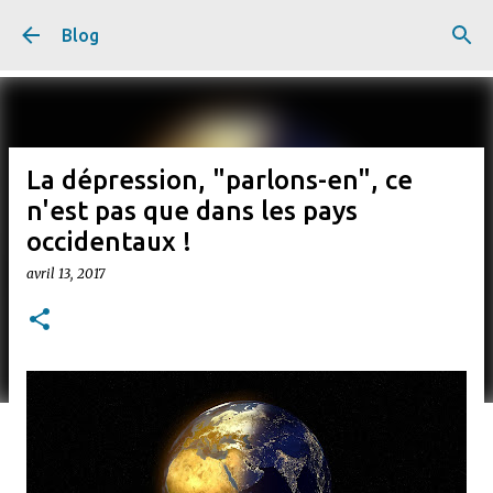
Accéder au contenu principal
Blog
La dépression, "parlons-en", ce
n'est pas que dans les pays
occidentaux !
avril 13, 2017