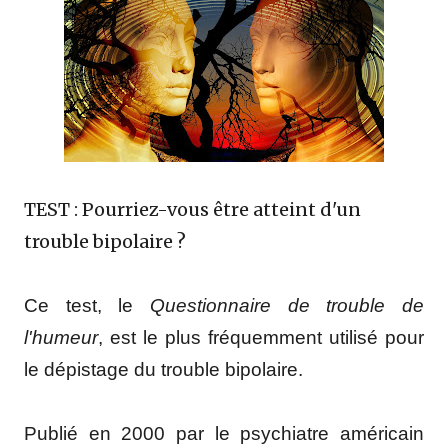
TEST : Pourriez-vous être atteint d'un
trouble bipolaire ?
Ce test, le
Questionnaire de trouble de
l'humeur
, est le plus fréquemment utilisé pour
le dépistage du trouble bipolaire.
Publié en 2000 par le psychiatre américain