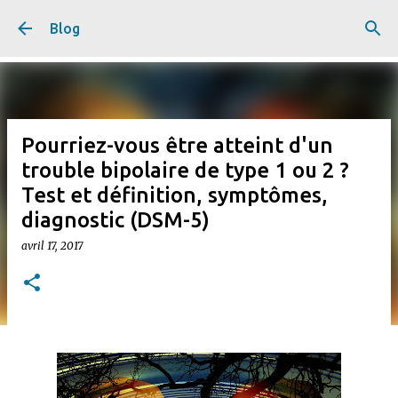
Accéder au contenu principal
Blog
Pourriez-vous être atteint d'un
trouble bipolaire de type 1 ou 2 ?
Test et définition, symptômes,
diagnostic (DSM-5)
avril 17, 2017