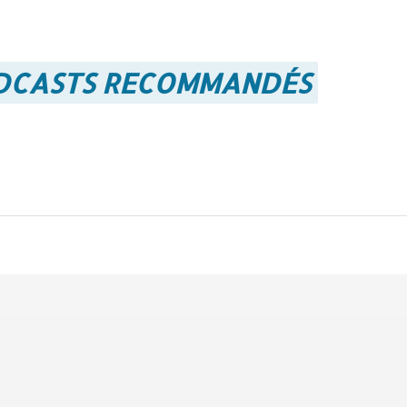
ODCASTS RECOMMANDÉS