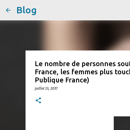
Blog
Le nombre de personnes souf
France, les femmes plus touc
Publique France)
juillet 13, 2017