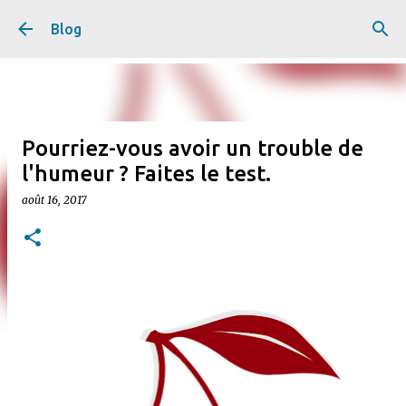
Accéder au contenu principal
Blog
Pourriez-vous avoir un trouble de
l'humeur ? Faites le test.
août 16, 2017