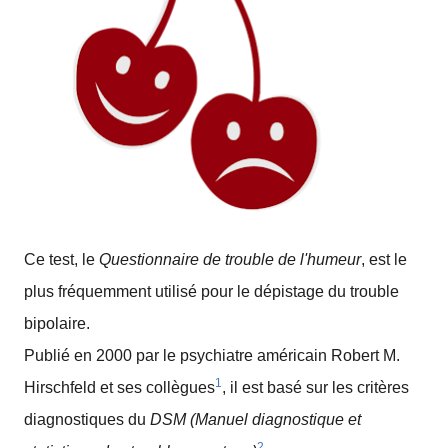
Ce test, le
Questionnaire de trouble de l'humeur
, est le
plus fréquemment utilisé pour le dépistage du trouble
bipolaire.
Publié en 2000 par le psychiatre américain Robert M.
1
Hirschfeld et ses collègues
, il est basé sur les critères
diagnostiques du
DSM (Manuel diagnostique et
2