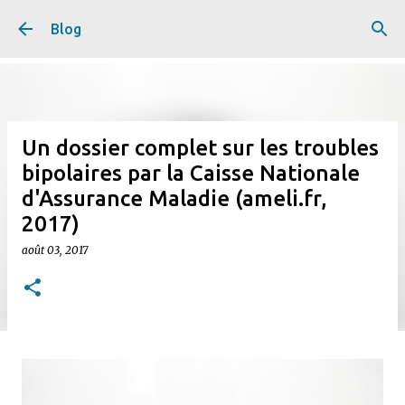
Accéder au contenu principal
Blog
Un dossier complet sur les troubles
bipolaires par la Caisse Nationale
d'Assurance Maladie (ameli.fr,
2017)
août 03, 2017