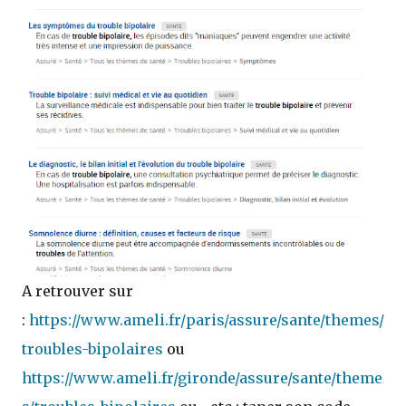
A retrouver sur
:
https://www.ameli.fr/paris/assure/sante/themes/
troubles-bipolaires
ou
https://www.ameli.fr/gironde/assure/sante/theme