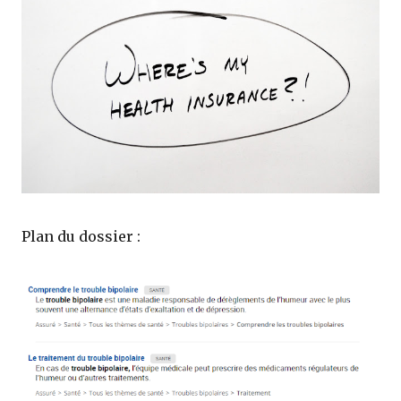
Plan du dossier :