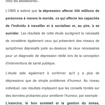
chez les adolescents».
L'OMS a estimé que
la dépression affecte 350 millions de
personnes à travers le monde, ce qui affecte les capacités
de l'individu à travailler et à socialiser et, au pire, à se
suicider
.
Les résultats de cette étude soulignent la nécessité
de considérer également ceux qui présentent des niveaux de
symptômes dépressifs juste au-dessous de ceux nécessaires
pour un diagnostic de dépression réelle lors de la conception
d'interventions de santé publique.
L'étude aide également à confirmer qu'il y a plus de
dépressions que de simple problèmes d'humeur.
Au niveau
individuel, ces résultats impliquent que les conseils fondés sur
des données probantes pour améliorer l'humeur, par exemple :
L'exercice, le bon sommeil et la gestion du stress,