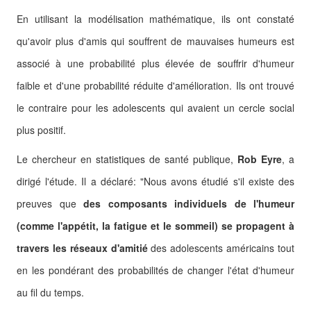
En utilisant la modélisation mathématique, ils ont constaté
qu'avoir plus d'amis qui souffrent de mauvaises humeurs est
associé à une probabilité plus élevée de souffrir d'humeur
faible et d'une probabilité réduite d'amélioration.
Ils ont trouvé
le contraire pour les adolescents qui avaient un cercle social
plus positif.
Le chercheur en statistiques de santé publique,
Rob Eyre
, a
dirigé l'étude.
Il a déclaré: "Nous avons étudié s'il existe des
preuves que
des composants individuels de l'humeur
(comme l'appétit, la fatigue et le sommeil) se propagent à
travers les réseaux d'amitié
des adolescents américains tout
en les pondérant des probabilités de changer l'état d'humeur
au fil du temps.