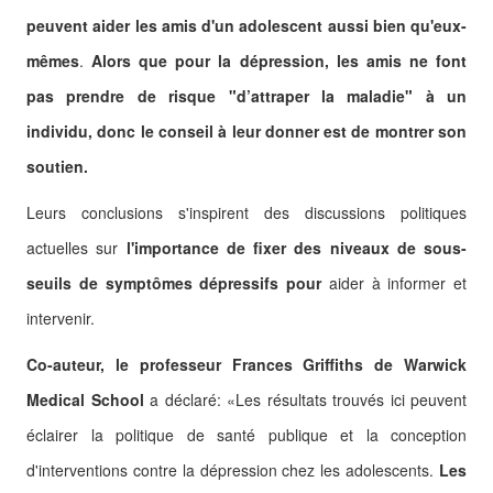
peuvent aider les amis d'un adolescent aussi bien qu'eux-
mêmes
.
Alors que pour la dépression, les amis ne font
pas prendre de risque "d’attraper la maladie" à un
individu, donc le conseil à leur donner est de montrer son
soutien.
Leurs conclusions s'inspirent des discussions politiques
actuelles sur
l'importance de fixer des niveaux de sous-
seuils de symptômes dépressifs pour
aider à informer et
intervenir.
Co-auteur, le professeur Frances Griffiths de Warwick
Medical School
a déclaré: «Les résultats trouvés ici peuvent
éclairer la politique de santé publique et la conception
d'interventions contre la dépression chez les adolescents.
Les