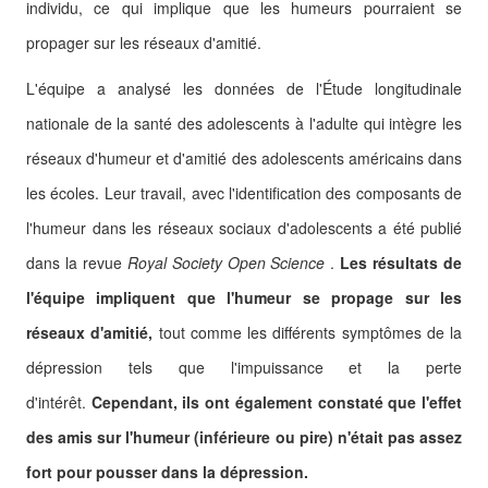
individu, ce qui implique que les humeurs pourraient se
propager sur les réseaux d'amitié.
L'équipe a analysé les données de l'Étude longitudinale
nationale de la santé des adolescents à l'adulte qui intègre les
réseaux d'humeur et d'amitié des adolescents américains dans
les écoles.
Leur travail, avec l'identification des composants de
l'humeur dans les réseaux sociaux d'adolescents a été publié
dans la revue
Royal Society Open Science
.
Les résultats de
l'équipe impliquent que l'humeur se propage sur les
réseaux d'amitié,
tout comme les différents symptômes de la
dépression tels que l'impuissance et la perte
d'intérêt.
Cependant, ils ont également constaté que l'effet
des amis sur l'humeur (inférieure ou pire) n'était pas assez
fort pour pousser dans la dépression.