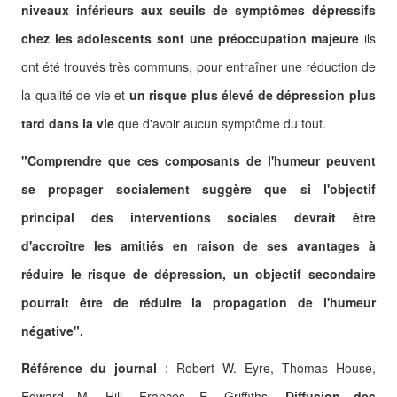
niveaux inférieurs aux seuils de symptômes dépressifs
chez les adolescents sont une préoccupation majeure
ils
ont été trouvés très communs, pour entraîner une réduction de
la qualité de vie et
un risque plus élevé de dépression plus
tard dans la vie
que d'avoir aucun symptôme du tout.
"Comprendre que ces composants de l'humeur peuvent
se propager socialement suggère que si l'objectif
principal des interventions sociales devrait être
d'accroître les amitiés en raison de ses avantages à
réduire le risque de dépression, un objectif secondaire
pourrait être de réduire la propagation de l'humeur
négative".
Référence du journal
:
Robert W. Eyre, Thomas House,
Edward M. Hill, Frances E. Griffiths.
Diffusion des