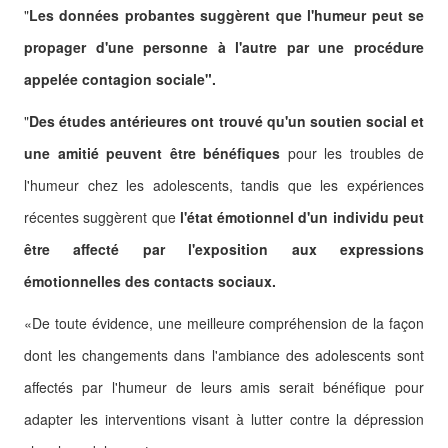
"
Les données probantes suggèrent que l'humeur peut se
propager d'une personne à l'autre par une procédure
appelée contagion sociale".
"
Des études antérieures ont trouvé qu'un soutien social et
une amitié peuvent être bénéfiques
pour les troubles de
l'humeur chez les adolescents, tandis que les expériences
récentes suggèrent que
l'état émotionnel d'un individu peut
être affecté par l'exposition aux expressions
émotionnelles des contacts sociaux.
«De toute évidence, une meilleure compréhension de la façon
dont les changements dans l'ambiance des adolescents sont
affectés par l'humeur de leurs amis serait bénéfique pour
adapter les interventions visant à lutter contre la dépression