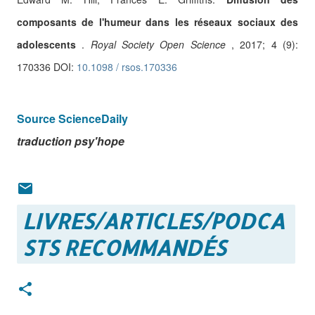
composants de l'humeur dans les réseaux sociaux des
adolescents
.
Royal Society Open Science
, 2017;
4 (9):
170336 DOI:
10.1098 / rsos.170336
Source ScienceDaily
traduction psy'hope
LIVRES/ARTICLES/PODCA
STS RECOMMANDÉS