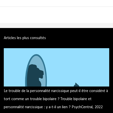
Articles les plus consultés
Le trouble de la personnalité narcissique peut-il être considéré à
tort comme un trouble bipolaire ? Trouble bipolaire et
personnalité narcissique : y a-t-il un lien ? PsychCentral, 2022