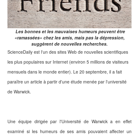
Les bonnes et les mauvaises humeurs peuvent être
«ramassées» chez les amis, mais pas la dépression,
suggèrent de nouvelles recherches.
ScienceDaily est l'un des sites Web de nouvelles scientifiques
les plus populaires sur Internet (
environ 5 millions de visiteurs
mensuels dans le monde entier).
Le 20 septembre, il a fait
paraître un article à partir d'une étude menée par l'université
de Warwick.
Une équipe dirigée par l'Université de Warwick a en effet
examiné si les humeurs de ses amis pouvaient affecter un