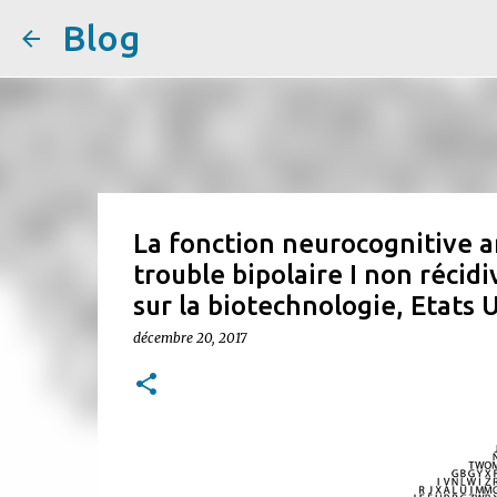
Blog
La fonction neurocognitive a
trouble bipolaire I non récid
sur la biotechnologie, Etats 
décembre 20, 2017