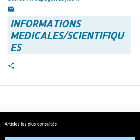
INFORMATIONS
MEDICALES/SCIENTIFIQU
ES
Articles les plus consultés