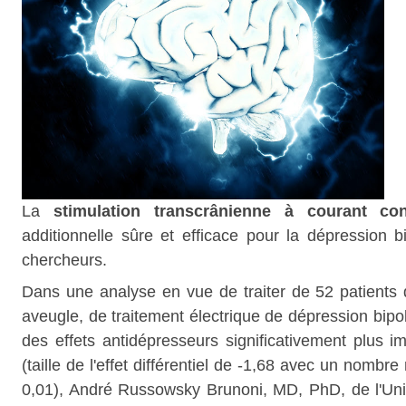
La
stimulation transcrânienne à courant co
additionnelle sûre et efficace pour la dépression bi
chercheurs.
Dans une analyse en vue de traiter de 52 patients 
aveugle, de traitement électrique de dépression bip
des effets antidépresseurs significativement plus i
(taille de l'effet différentiel de -1,68 avec un nombr
0,01), André Russowsky Brunoni, MD, PhD, de l'Univ