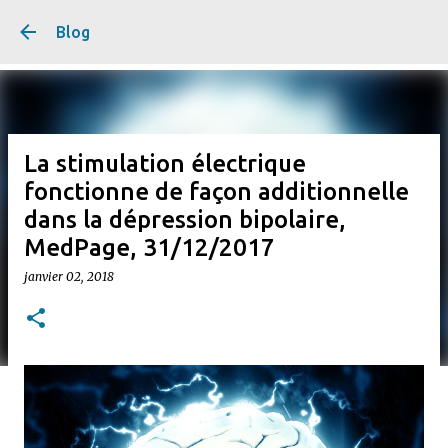
Accéder au contenu prin
Blog
La stimulation électrique
fonctionne de façon additionnelle
dans la dépression bipolaire,
MedPage, 31/12/2017
janvier 02, 2018