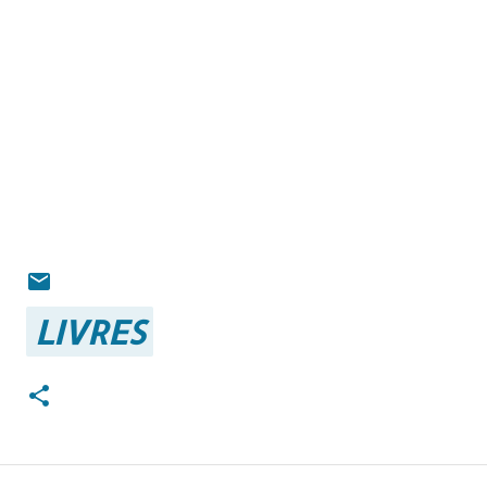
LIVRES