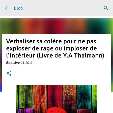
Accéder au contenu principal
Blog
Verbaliser sa colère pour ne pas
exploser de rage ou imploser de
l'intérieur (Livre de Y.A Thalmann)
décembre 05, 2018