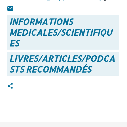
INFORMATIONS
MEDICALES/SCIENTIFIQU
ES
LIVRES/ARTICLES/PODCA
STS RECOMMANDÉS