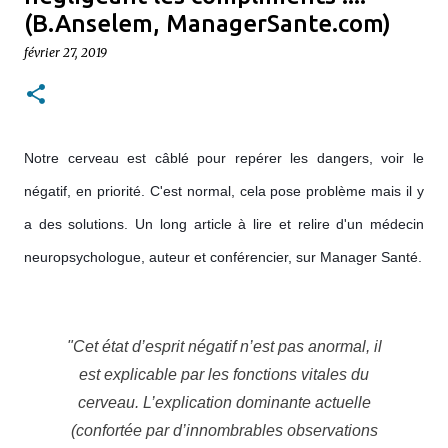
(B.Anselem, ManagerSante.com)
février 27, 2019
Notre cerveau est câblé pour repérer les dangers, voir le
négatif, en priorité. C'est normal, cela pose problème mais il y
a des solutions.
Un long article à lire et relire d'un médecin
neuropsychologue, auteur et conférencier, sur Manager Santé.
"Cet état d’esprit négatif n’est pas anormal, il
est explicable par les fonctions vitales du
cerveau. L’explication dominante actuelle
(confortée par d’innombrables observations