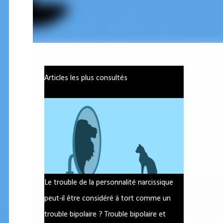
Articles les plus consultés
Le trouble de la personnalité narcissique
peut-il être considéré à tort comme un
trouble bipolaire ? Trouble bipolaire et