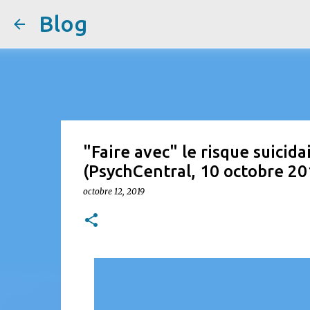
Blog
"Faire avec" le risque suicida
(PsychCentral, 10 octobre 20
octobre 12, 2019