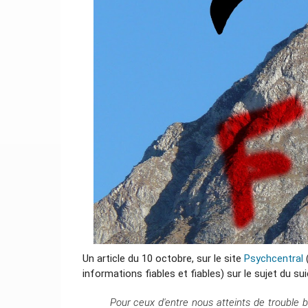
Un article du 10 octobre, sur le site
Psychcentral
informations fiables et fiables) sur le sujet du sui
Pour ceux d'entre nous atteints de trouble b