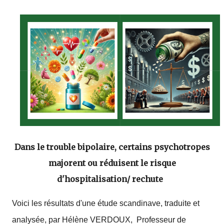
Dans le trouble bipolaire, certains psychotropes
majorent ou réduisent le risque
d'hospitalisation/ rechute
Voici les résultats d'une étude scandinave, traduite et
analysée, par Hélène VERDOUX, Professeur de