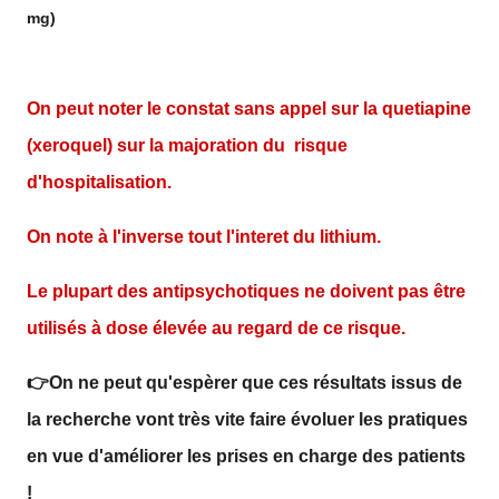
mg)
On peut noter le constat sans appel sur la quetiapine
(xeroquel) sur la majoration du risque
d'hospitalisation.
On note à l'inverse tout l'interet du lithium.
Le plupart des antipsychotiques ne doivent pas être
utilisés à dose élevée au regard de ce risque.
👉On ne peut qu'espèrer que ces résultats issus de
la recherche vont très vite faire évoluer les pratiques
en vue d'améliorer les prises en charge des patients
!