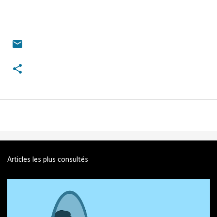
Articles les plus consultés