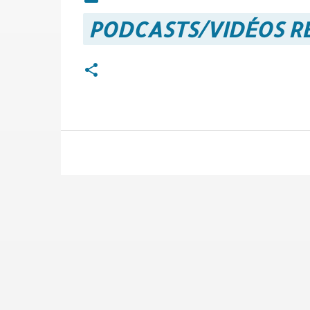
PODCASTS/VIDÉOS 