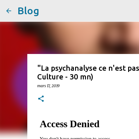
Blog
"La psychanalyse ce n'est pa
Culture - 30 mn)
mars 17, 2019