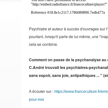
Psychiatre et auteur à succès d'ouvrages sur 
pourtant, lorsqu'il parle de lui-même, une "i
cela se combine.
Comment on passe de la psychanalyse au
C.André trouvait les psychiatres-psychanal
sans espoir, sans joie, antipathiques ... " (si
A écouter sur :
https://www.franceculture.fr/em
pour-moi