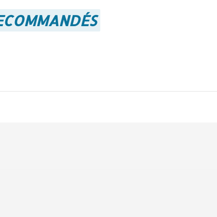
RECOMMANDÉS