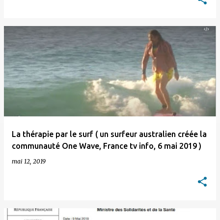
La thérapie par le surf ( un surfeur australien créée la
communauté One Wave, France tv info, 6 mai 2019 )
mai 12, 2019