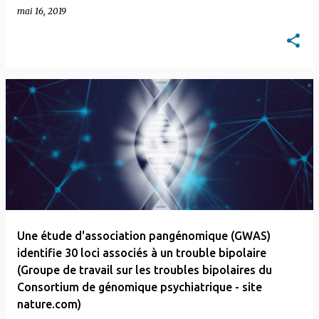
mai 16, 2019
Une étude d'association pangénomique (GWAS)
identifie 30 loci associés à un trouble bipolaire
(Groupe de travail sur les troubles bipolaires du
Consortium de génomique psychiatrique - site
nature.com)