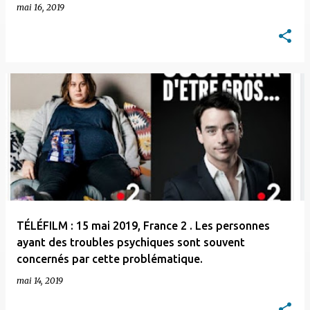
mai 16, 2019
TÉLÉFILM : 15 mai 2019, France 2 . Les personnes
ayant des troubles psychiques sont souvent
concernés par cette problématique.
mai 14, 2019