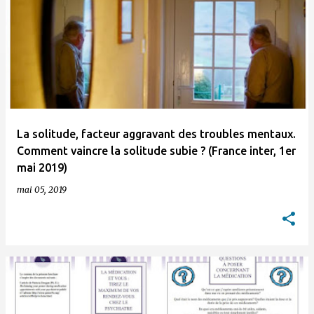
La solitude, facteur aggravant des troubles mentaux.
Comment vaincre la solitude subie ? (France inter, 1er
mai 2019)
mai 05, 2019