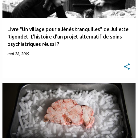
Livre "Un village pour aliénés tranquilles" de Juliette
Rigondet. L'histoire d'un projet alternatif de soins
psychiatriques réussi ?
mai 28, 2019