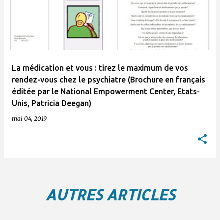
La médication et vous : tirez le maximum de vos
rendez-vous chez le psychiatre (Brochure en français
éditée par le National Empowerment Center, Etats-
Unis, Patricia Deegan)
mai 04, 2019
AUTRES ARTICLES