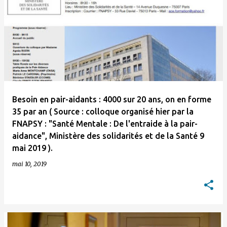
Besoin en pair-aidants : 4000 sur 20 ans, on en forme
35 par an ( Source : colloque organisé hier par la
FNAPSY : "Santé Mentale : De l'entraide à la pair-
aidance", Ministère des solidarités et de la Santé 9
mai 2019 ).
mai 10, 2019