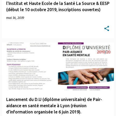
l’Institut et Haute Ecole de la Santé La Source & EESP
(début le 10 octobre 2019, inscriptions ouvertes)
mai 16, 2019
Lancement du D.U (diplôme universitaire) de Pair-
aidance en santé mentale à Lyon (réunion
d’information organisée le 6 juin 2019).