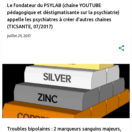
Le fondateur du PSYLAB (chaîne YOUTUBE
pédagogique et déstigmatisante sur la psychiatrie)
appelle les psychiatres à créer d'autres chaines
(TICSANTE, 07/2017)
juillet 25, 2017
Troubles bipolaires : 2 marqueurs sanguins majeurs,