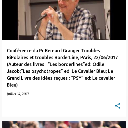
Conférence du Pr Bernard Granger Troubles
BiPolaires et troubles BorderLine, PAris, 22/06/2017
(Auteur des livres : “Les borderlines”ed: Odile
Jacob;“Les psychotropes” ed: Le Cavalier Bleu; Le
Grand Livre des idées reçues : “PSY” ed: Le cavalier
Bleu)
juillet 14, 2017