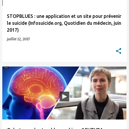
STOPBLUES : une application et un site pour prévenir
le suicide (Infosuicide.org, Quotidien du médecin, juin
2017)
juillet 12, 2017