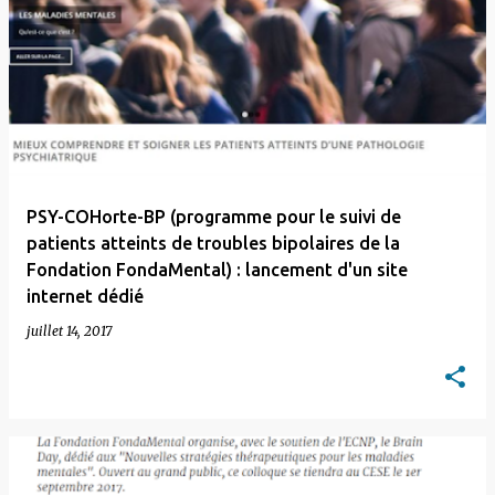
PSY-COHorte-BP (programme pour le suivi de
patients atteints de troubles bipolaires de la
Fondation FondaMental) : lancement d'un site
internet dédié
juillet 14, 2017