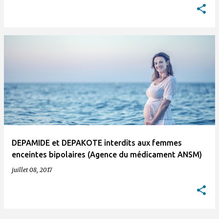
DEPAMIDE et DEPAKOTE interdits aux femmes
enceintes bipolaires (Agence du médicament ANSM)
juillet 08, 2017