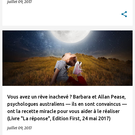
juillet 09, 2017
Vous avez un rêve inachevé ? Barbara et Allan Pease,
psychologues australiens — ils en sont convaincus —
ont la recette miracle pour vous aider à le réaliser
(Livre "La réponse", Edition First, 24 mai 2017)
juillet 09, 2017