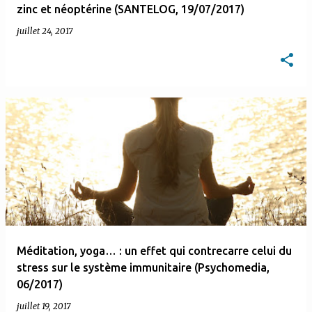
zinc et néoptérine (SANTELOG, 19/07/2017)
juillet 24, 2017
Méditation, yoga… : un effet qui contrecarre celui du
stress sur le système immunitaire (Psychomedia,
06/2017)
juillet 19, 2017