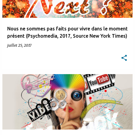
Nous ne sommes pas faits pour vivre dans le moment
présent (Psychomedia, 2017, Source New York Times)
juillet 25, 2017