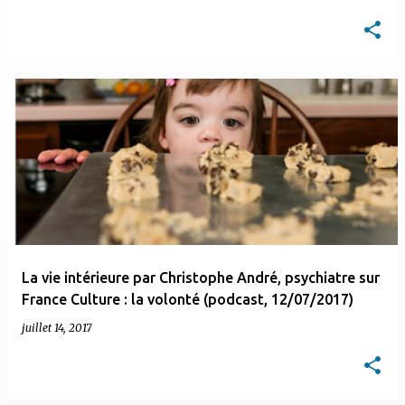
La vie intérieure par Christophe André, psychiatre sur
France Culture : la volonté (podcast, 12/07/2017)
juillet 14, 2017