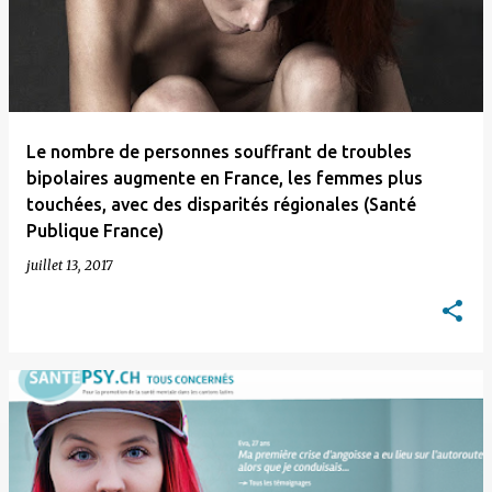
Le nombre de personnes souffrant de troubles
bipolaires augmente en France, les femmes plus
touchées, avec des disparités régionales (Santé
Publique France)
juillet 13, 2017