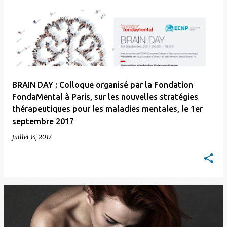
BRAIN DAY : Colloque organisé par la Fondation
FondaMental à Paris, sur les nouvelles stratégies
thérapeutiques pour les maladies mentales, le 1er
septembre 2017
juillet 14, 2017