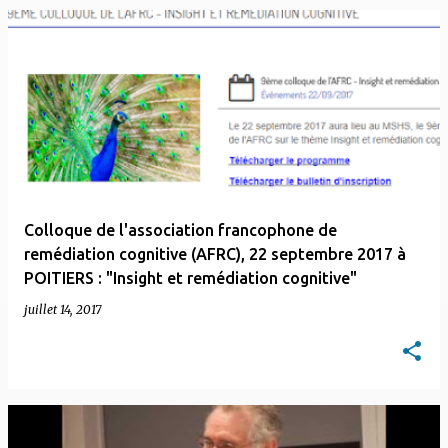
Colloque de l'association francophone de
remédiation cognitive (AFRC), 22 septembre 2017 à
POITIERS : "Insight et remédiation cognitive"
juillet 14, 2017