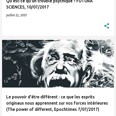
Qu'est-ce qu'un trouble psychique ? FUTURA
SCIENCES, 10/07/2017
juillet 12, 2017
Le pouvoir d’être différent : ce que les esprits
originaux nous apprennent sur nos forces intérieures
(The power of different, Epochtimes 7/07/2017)