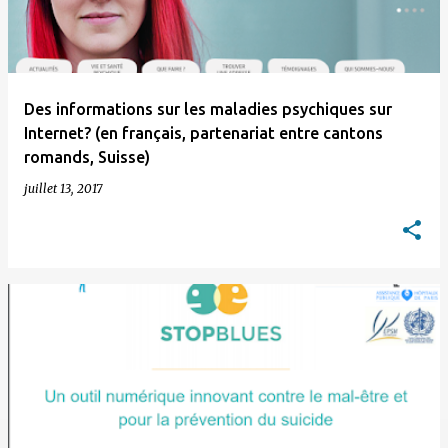
Des informations sur les maladies psychiques sur
Internet? (en français, partenariat entre cantons
romands, Suisse)
juillet 13, 2017